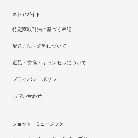
ストアガイド
特定商取引法に基づく表記
配送方法・送料について
返品・交換・キャンセルについて
プライバシーポリシー
お問い合わせ
ショット・ミュージック