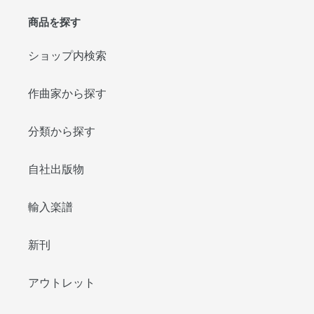
商品を探す
ショップ内検索
作曲家から探す
分類から探す
自社出版物
輸入楽譜
新刊
アウトレット