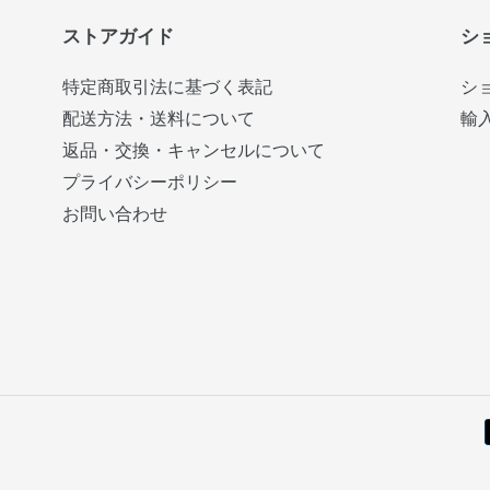
ストアガイド
シ
特定商取引法に基づく表記
シ
配送方法・送料について
輸
返品・交換・キャンセルについて
プライバシーポリシー
お問い合わせ