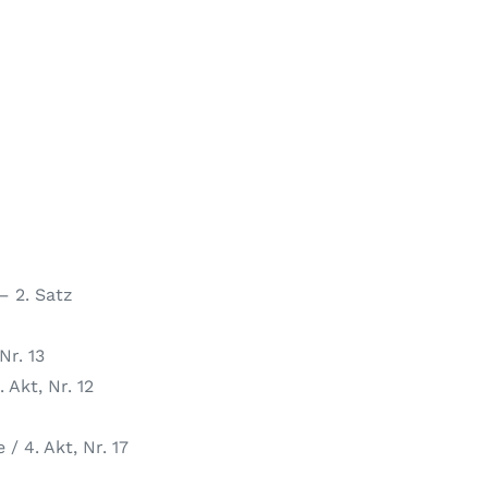
– 2. Satz
Nr. 13
 Akt, Nr. 12
/ 4. Akt, Nr. 17