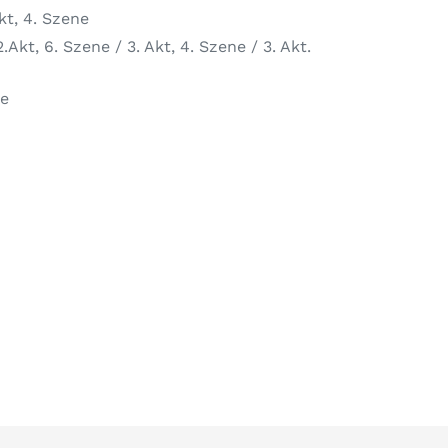
kt, 4. Szene
kt, 6. Szene / 3. Akt, 4. Szene / 3. Akt.
ne