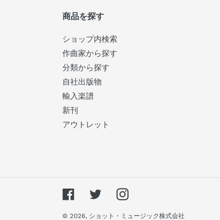
商品を探す
ショップ内検索
作曲家から探す
分類から探す
自社出版物
輸入楽譜
新刊
アウトレット
Facebook
Twitter
Instagram
© 2026,
ショット・ミュージック株式会社