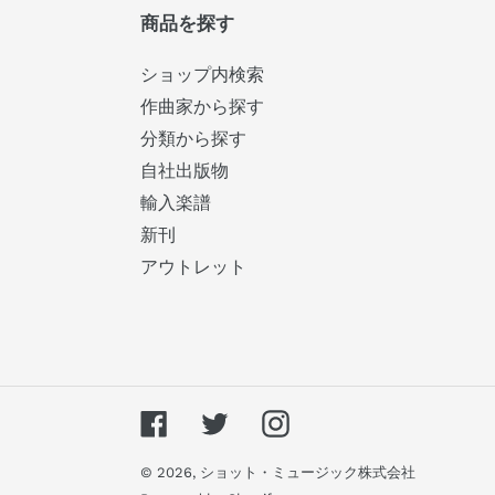
商品を探す
ショップ内検索
作曲家から探す
分類から探す
自社出版物
輸入楽譜
新刊
アウトレット
Facebook
Twitter
Instagram
© 2026,
ショット・ミュージック株式会社