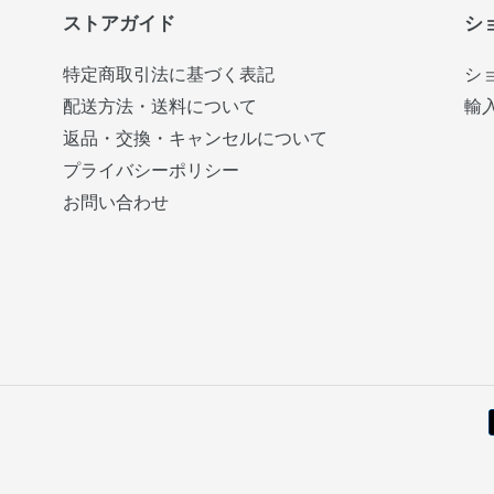
ストアガイド
シ
特定商取引法に基づく表記
シ
配送方法・送料について
輸
返品・交換・キャンセルについて
プライバシーポリシー
お問い合わせ