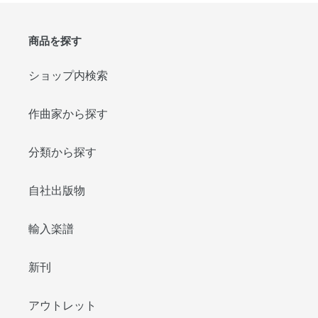
商品を探す
ショップ内検索
作曲家から探す
分類から探す
自社出版物
輸入楽譜
新刊
アウトレット