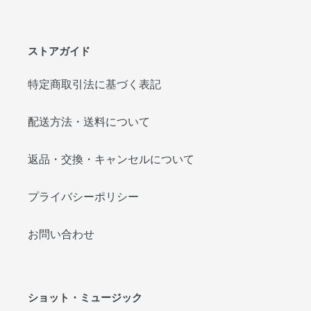
ストアガイド
特定商取引法に基づく表記
配送方法・送料について
返品・交換・キャンセルについて
プライバシーポリシー
お問い合わせ
ショット・ミュージック