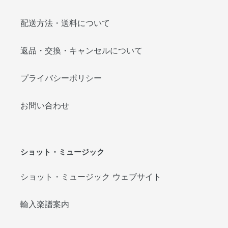
配送方法・送料について
返品・交換・キャンセルについて
プライバシーポリシー
お問い合わせ
ショット・ミュージック
ショット・ミュージック ウェブサイト
輸入楽譜案内