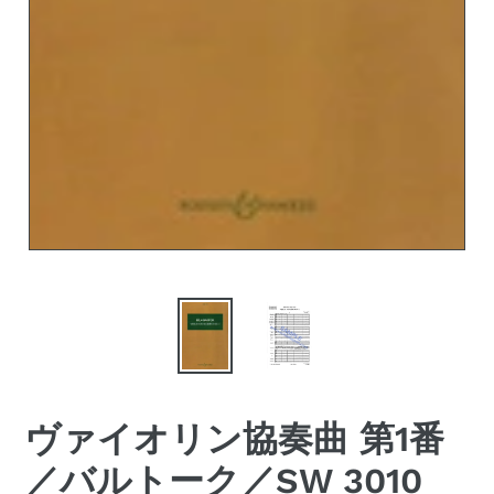
ヴァイオリン協奏曲 第1番
／バルトーク／SW 3010