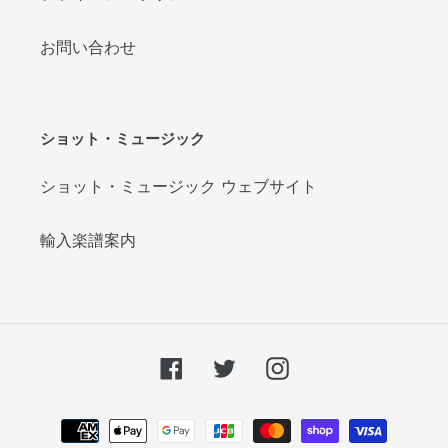
お問い合わせ
ショット・ミュージック
ショット・ミュージック ウェブサイト
輸入楽譜案内
Facebook
Twitter
Instagram
お
支