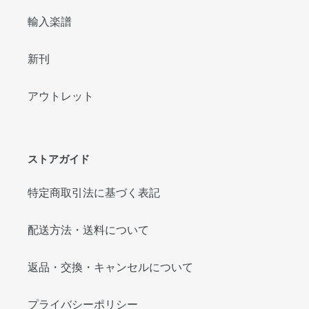
輸入楽譜
新刊
アウトレット
ストアガイド
特定商取引法に基づく表記
配送方法・送料について
返品・交換・キャンセルについて
プライバシーポリシー